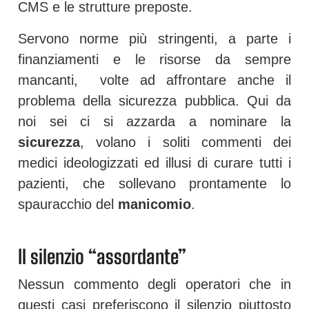
CMS e le strutture preposte.
Servono norme più stringenti, a parte i
finanziamenti e le risorse da sempre
mancanti, volte ad affrontare anche il
problema della sicurezza pubblica. Qui da
noi sei ci si azzarda a nominare la
sicurezza
, volano i soliti commenti dei
medici ideologizzati ed illusi di curare tutti i
pazienti, che sollevano prontamente lo
spauracchio del
manicomio
.
Il silenzio “assordante”
Nessun commento degli operatori che in
questi casi preferiscono il silenzio piuttosto