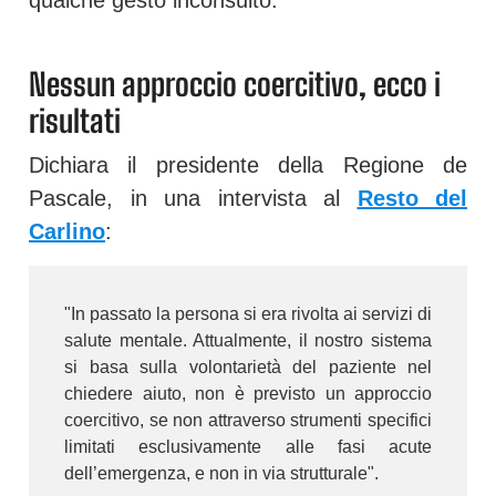
Nessun approccio coercitivo, ecco i
risultati
Dichiara il presidente della Regione de
Pascale, in una intervista al
Resto del
Carlino
:
"In passato la persona si era rivolta ai servizi di
salute mentale. Attualmente, il nostro sistema
si basa sulla volontarietà del paziente nel
chiedere aiuto, non è previsto un approccio
coercitivo, se non attraverso strumenti specifici
limitati esclusivamente alle fasi acute
dell’emergenza, e non in via strutturale".