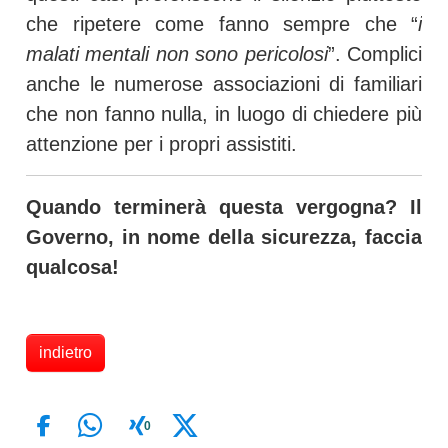
che ripetere come fanno sempre che “
i
malati mentali non sono pericolosi
”. Complici
anche le numerose associazioni di familiari
che non fanno nulla, in luogo di chiedere più
attenzione per i propri assistiti.
Quando terminerà questa vergogna? Il
Governo, in nome della sicurezza, faccia
qualcosa!
indietro
0