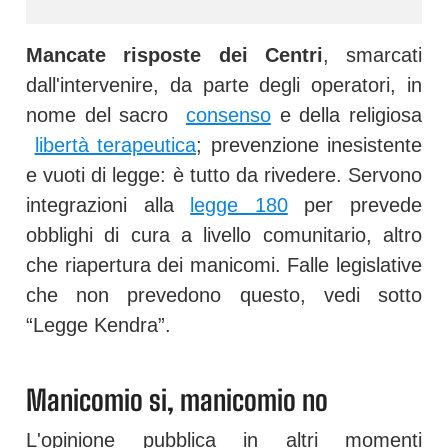
Mancate risposte dei Centri
, smarcati
dall'intervenire, da parte degli operatori, in
nome del sacro
consenso
e della religiosa
libertà terapeutica
; prevenzione inesistente
e vuoti di legge: è tutto da rivedere. Servono
integrazioni alla
legge 180
per prevede
obblighi di cura a livello comunitario, altro
che riapertura dei manicomi. Falle legislative
che non prevedono questo, vedi sotto
“Legge Kendra”.
Manicomio si, manicomio no
L'opinione pubblica in altri momenti