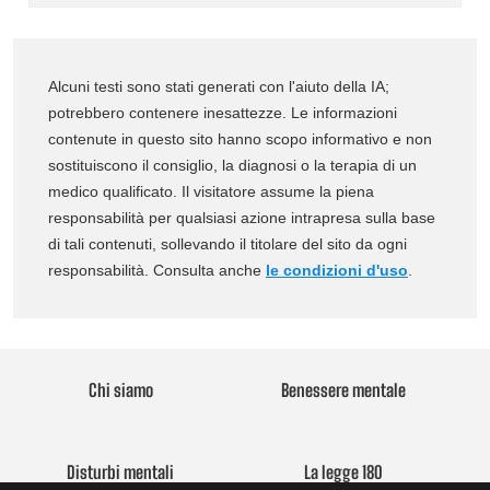
Alcuni testi sono stati generati con l'aiuto della IA;
potrebbero contenere inesattezze. Le informazioni
contenute in questo sito hanno scopo informativo e non
sostituiscono il consiglio, la diagnosi o la terapia di un
medico qualificato. Il visitatore assume la piena
responsabilità per qualsiasi azione intrapresa sulla base
di tali contenuti, sollevando il titolare del sito da ogni
responsabilità. Consulta anche
le condizioni d'uso
.
Chi siamo
Benessere mentale
Disturbi mentali
La legge 180