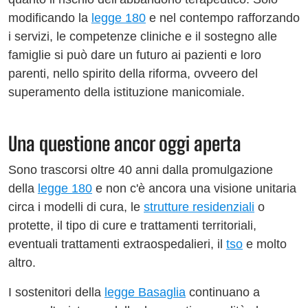
modificando la
legge 180
e nel contempo rafforzando
i servizi, le competenze cliniche e il sostegno alle
famiglie si può dare un futuro ai pazienti e loro
parenti, nello spirito della riforma, ovveero del
superamento della istituzione manicomiale.
Una questione ancor oggi aperta
Sono trascorsi oltre 40 anni dalla promulgazione
della
legge 180
e non c'è ancora una visione unitaria
circa i modelli di cura, le
strutture residenziali
o
protette, il tipo di cure e trattamenti territoriali,
eventuali trattamenti extraospedalieri, il
tso
e molto
altro.
I sostenitori della
legge Basaglia
continuano a