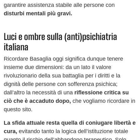
garantire assistenza stabile alle persone con
disturbi mentali più gravi.
Luci e ombre sulla (anti)psichiatria
italiana
Ricordare Basaglia oggi significa dunque tenere
insieme due dimensioni: da un lato il valore
rivoluzionario della sua battaglia per i diritti e la
dignità delle persone con sofferenza psichica;
dall’altro la necessità di una
riflessione critica su
ciò che è accaduto dopo,
che vogliamo ricordare in
questo sito.
La sfida attuale resta quella di coniugare libertà e
cura,
evitando tanto la logica dell’istituzione totale
quanto il rischio dell’abbandono terapeutico. Solo