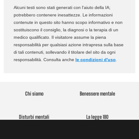
Alcuni testi sono stati generati con l'aiuto della IA;
potrebbero contenere inesattezze. Le informazioni
contenute in questo sito hanno scopo informativo e non
sostituiscono il consiglio, la diagnosi o la terapia di un
medico qualificato. Il visitatore assume la piena
responsabilità per qualsiasi azione intrapresa sulla base
di tali contenuti, sollevando il titolare del sito da ogni
responsabilità. Consulta anche
le condizioni d'uso
.
Chi siamo
Benessere mentale
Disturbi mentali
La legge 180