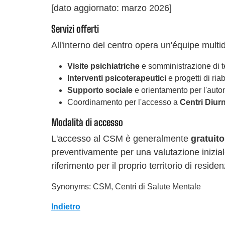
[dato aggiornato: marzo 2026]
Servizi offerti
All'interno del centro opera un'équipe multidi
Visite psichiatriche
e somministrazione di t
Interventi psicoterapeutici
e progetti di riab
Supporto sociale
e orientamento per l'auton
Coordinamento per l'accesso a
Centri Diurn
Modalità di accesso
L'accesso al CSM è generalmente
gratuito
preventivamente per una valutazione inizial
riferimento per il proprio territorio di reside
Synonyms: CSM, Centri di Salute Mentale
Indietro