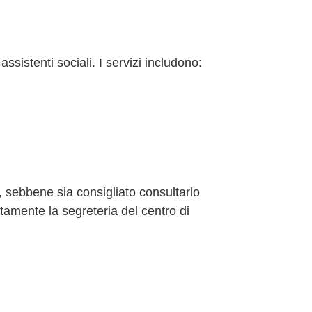
assistenti sociali. I servizi includono:
 sebbene sia consigliato consultarlo
tamente la segreteria del centro di