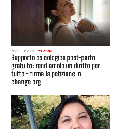
29 APRILE 2026
PETIZIONI
Supporto psicologico post-parto
gratuito: rendiamolo un diritto per
tutte - firma la petizione in
change.org