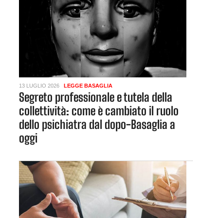
13 LUGLIO 2026
LEGGE BASAGLIA
Segreto professionale e tutela della
collettività: come è cambiato il ruolo
dello psichiatra dal dopo-Basaglia a
oggi