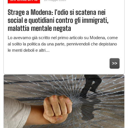
Strage a Modena: l'odio si scatena nei
social e quotidiani contro gli immigrati,
malattia mentale negata
Lo avevamo già scritto nel primo articolo su Modena, come
al solito la politica da una parte, pennivendoli che depistano
le menti deboli e altri…
>>