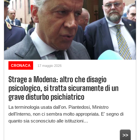
CRONACA
17 maggio 2026
Strage a Modena: altro che disagio
psicologico, si tratta sicuramente di un
grave disturbo psichiatrico
La terminologia usata dall'on. Piantedosi, Ministro
dell'Interno, non ci sembra molto appropriata. E' segno di
quanto sia sconosciuto alle istituzioni…
>>