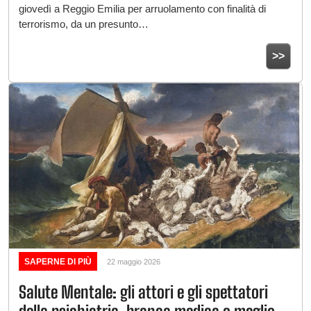
giovedì a Reggio Emilia per arruolamento con finalità di
terrorismo, da un presunto…
>>
SAPERNE DI PIÙ
22 maggio 2026
Salute Mentale: gli attori e gli spettatori