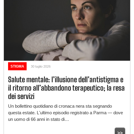
STIGMA
30 luglio 2026
Salute mentale: l’illusione dell’antistigma e
il ritorno all’abbandono terapeutico; la resa
dei servizi
Un bollettino quotidiano di cronaca nera sta segnando
questa estate. L'ultimo episodio registrato a Parma — dove
un uomo di 66 anni in stato di…
>>