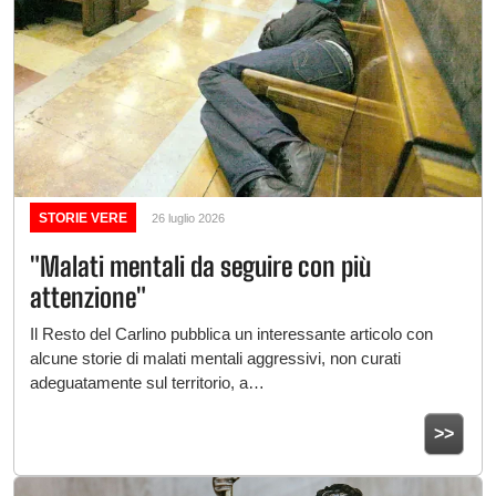
STORIE VERE
26 luglio 2026
"Malati mentali da seguire con più
attenzione"
Il Resto del Carlino pubblica un interessante articolo con
alcune storie di malati mentali aggressivi, non curati
adeguatamente sul territorio, a…
>>