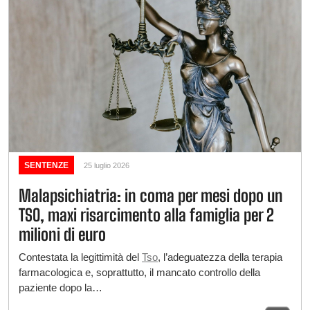
SENTENZE
25 luglio 2026
Malapsichiatria: in coma per mesi dopo un
TSO, maxi risarcimento alla famiglia per 2
milioni di euro
Contestata la legittimità del
Tso
, l’adeguatezza della terapia
farmacologica e, soprattutto, il mancato controllo della
paziente dopo la…