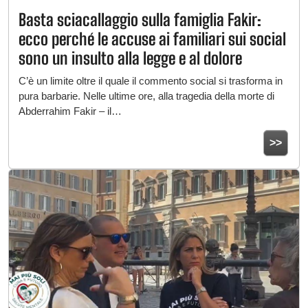
Basta sciacallaggio sulla famiglia Fakir:
ecco perché le accuse ai familiari sui social
sono un insulto alla legge e al dolore
C’è un limite oltre il quale il commento social si trasforma in
pura barbarie. Nelle ultime ore, alla tragedia della morte di
Abderrahim Fakir – il…
>>