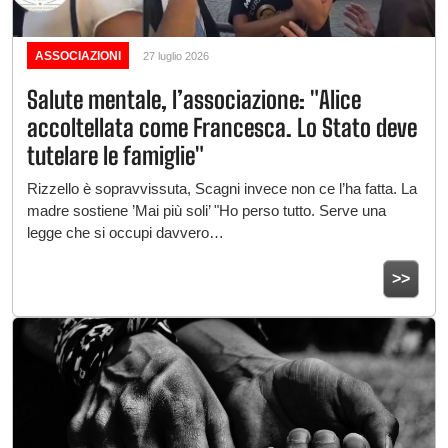
ASSOCIAZIONI
27 luglio 2026
Salute mentale, l’associazione: "Alice
accoltellata come Francesca. Lo Stato deve
tutelare le famiglie"
Rizzello è sopravvissuta, Scagni invece non ce l’ha fatta. La
madre sostiene ’Mai più soli’ "Ho perso tutto. Serve una
legge che si occupi davvero…
>>