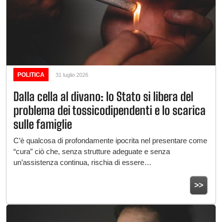
POLITICA
31 luglio 2026
Dalla cella al divano: lo Stato si libera del
problema dei tossicodipendenti e lo scarica
sulle famiglie
C’è qualcosa di profondamente ipocrita nel presentare come
“cura” ciò che, senza strutture adeguate e senza
un’assistenza continua, rischia di essere…
>>