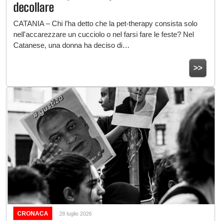
decollare
CATANIA – Chi l’ha detto che la pet-therapy consista solo
nell'accarezzare un cucciolo o nel farsi fare le feste? Nel
Catanese, una donna ha deciso di…
>>
CRONACA
28 luglio 2026